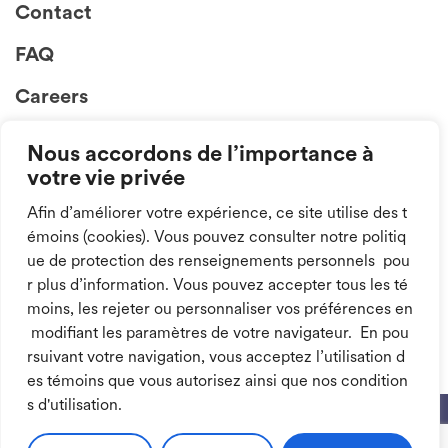
Contact
FAQ
Careers
Nous accordons de l’importance à
votre vie privée
Afin d’améliorer votre expérience, ce site utilise des t
émoins (cookies). Vous pouvez consulter notre politiq
ue de protection des renseignements personnels pou
Follow us on
r plus d’information. Vous pouvez accepter tous les té
social media!
moins, les rejeter ou personnaliser vos préférences en
modifiant les paramètres de votre navigateur. En pou
rsuivant votre navigation, vous acceptez l’utilisation d
es témoins que vous autorisez ainsi que nos condition
s d'utilisation.
©2026 All rights reserved.
Privacy policy