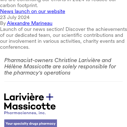
carbon footprint.
News launch on our website
23 July 2024
By
Alexandre Marineau
Launch of our news section! Discover the achievements
of our dedicated team, our scientific contributions and
our involvement in various activities, charity events and
conferences.
Pharmacist-owners Christine Larivière and
Hélène Massicotte are solely responsible for
the pharmacy's operations