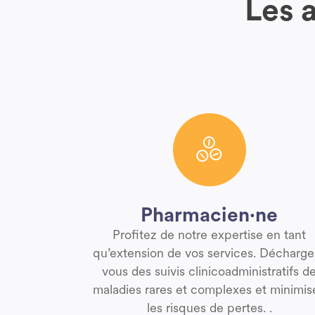
Les 
Pharmacien·ne
Profitez de notre expertise en tant
qu’extension de vos services. Décharge
vous des suivis clinicoadministratifs d
maladies rares et complexes et minimis
les risques de pertes. .