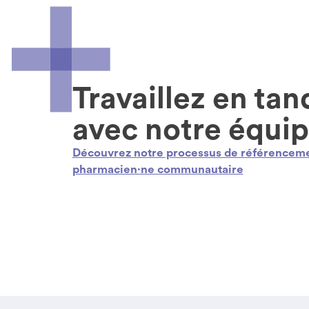
Travaillez en ta
avec notre équi
Découvrez notre processus de référencem
pharmacien·ne communautaire