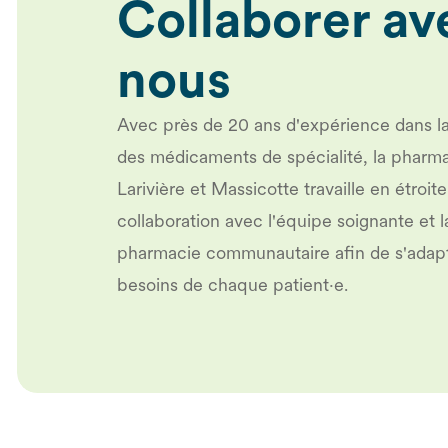
Collaborer av
nous
Avec près de 20 ans d'expérience dans la
des médicaments de spécialité, la pharm
Larivière et Massicotte travaille en étroite
collaboration avec l'équipe soignante et l
pharmacie communautaire afin de s'adap
besoins de chaque patient·e.