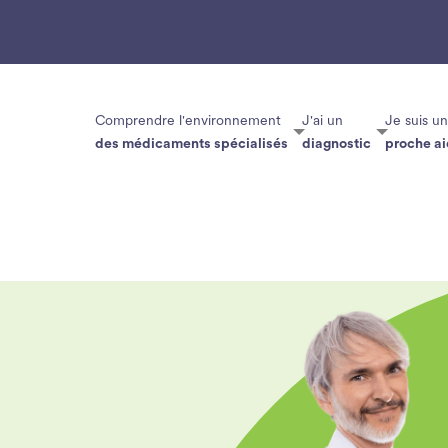
Comprendre l'environnement
J'ai un
Je suis un
des médicaments spécialisés
diagnostic
proche ai