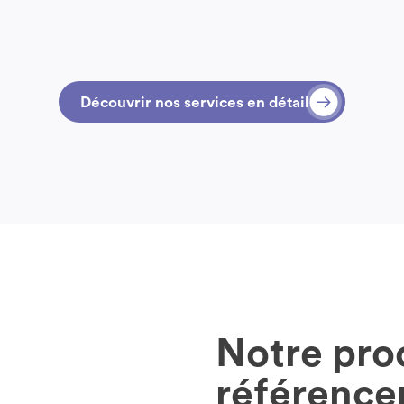
Découvrir nos services en détail
Notre pro
référence