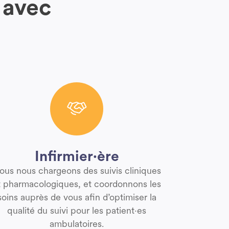
 avec
Infirmier·ère
ous nous chargeons des suivis cliniques
t pharmacologiques, et coordonnons les
soins auprès de vous afin d’optimiser la
qualité du suivi pour les patient·es
ambulatoires.