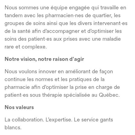
Nous sommes une équipe engagée qui travaille en
tandem avec les pharmacien·nes de quartier, les
groupes de soins ainsi que les divers intervenant·es
de la santé afin d’accompagner et d’optimiser les
soins des patient·es aux prises avec une maladie
rare et complexe.
Notre vision, notre raison d’agir
Nous voulons innover en améliorant de façon
continue les normes et les pratiques de la
pharmacie afin d’optimiser la prise en charge de
patient·es sous thérapie spécialisée au Québec.
Nos valeurs
La collaboration. L’expertise. Le service gants
blancs.