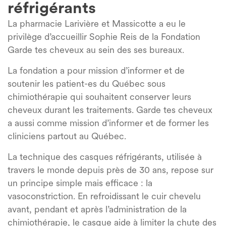
réfrigérants
La pharmacie Larivière et Massicotte a eu le
privilège d’accueillir Sophie Reis de la Fondation
Garde tes cheveux au sein des ses bureaux.
​La fondation a pour mission d’informer et de
soutenir les patient-es du Québec sous
chimiothérapie qui souhaitent conserver leurs
cheveux durant les traitements. Garde tes cheveux
a aussi comme mission d’informer et de former les
cliniciens partout au Québec.
La technique des casques réfrigérants, utilisée à
travers le monde depuis près de 30 ans, repose sur
un principe simple mais efficace : la
vasoconstriction. En refroidissant le cuir chevelu
avant, pendant et après l’administration de la
chimiothérapie, le casque aide à limiter la chute des