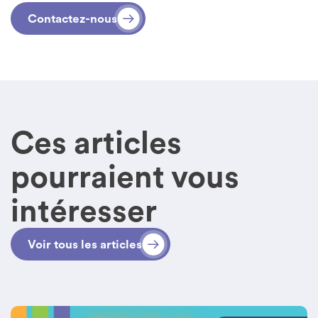
Contactez-nous
Ces articles
pourraient vous
intéresser
Voir tous les articles