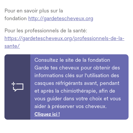
Pour en savoir plus sur la
fondation
http://gardetescheveux.org
Pour les professionnels de la santé:
https://gardetescheveux.org/professionnels-de-la-
sante/
Consultez le site de la fondation
Garde tes cheveux pour obtenir des
informations clés sur l'utilisation des
casques réfrigérants avant, pendant
et après la chimiothérapie, afin de
vous guider dans votre choix et vous
aider à préserver vos cheveux.
Cliquez ici !