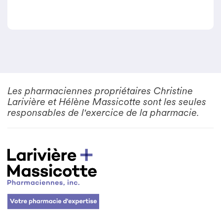
Les pharmaciennes propriétaires Christine
Larivière et Hélène Massicotte sont les seules
responsables de l'exercice de la pharmacie.