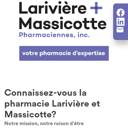
Connaissez-vous la
pharmacie Larivière et
Massicotte?
Notre mission, notre raison d’être