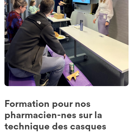
Formation pour nos
pharmacien-nes sur la
technique des casques