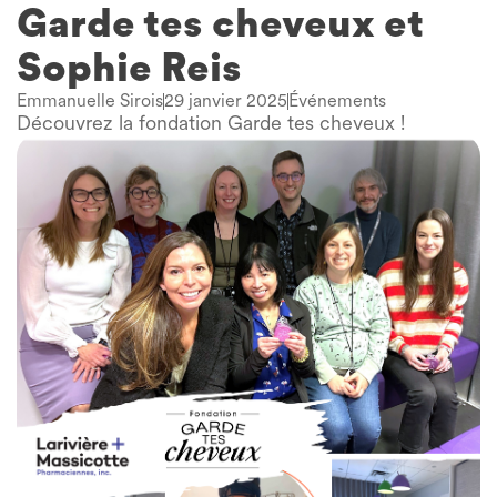
Garde tes cheveux et
Sophie Reis
Emmanuelle Sirois
29 janvier 2025
Événements
Découvrez la fondation Garde tes cheveux !