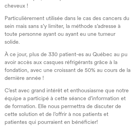
cheveux !
Particulièrement utilisée dans le cas des cancers du
sein mais sans s’y limiter, la méthode s’adresse à
toute personne ayant ou ayant eu une tumeur
solide.
À ce jour, plus de 330 patient-es au Québec au pu
avoir accès aux casques réfrigérants grâce à la
fondation, avec une croissant de 50% au cours de la
dernière année !
C’est avec
grand intérêt et enthousiasme
que notre
équipe a participé à cette séance d’information et
de formation. Elle nous
permettra de discuter de
cette solution et de l’offrir à nos
patients et
patientes qui pourraient en bénéficier!