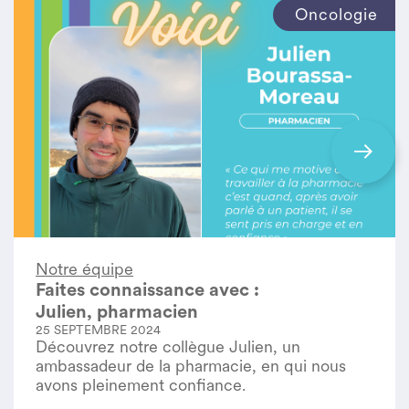
Oncologie
Notre équipe
Faites connaissance avec :
Julien, pharmacien
25 SEPTEMBRE 2024
Découvrez notre collègue Julien, un
ambassadeur de la pharmacie, en qui nous
avons pleinement confiance.